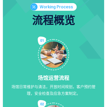
Working Process
流程概览
01
场馆运营流程
场馆日常维护与清洁，开放时间规划，客户预约管
理，安全检查及应急方案制定。
02