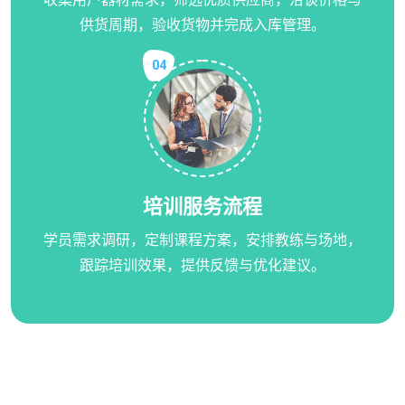
供货周期，验收货物并完成入库管理。
04
培训服务流程
学员需求调研，定制课程方案，安排教练与场地，
跟踪培训效果，提供反馈与优化建议。