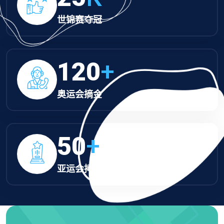
世锦赛夺冠
120
+
奥运会摘金
50
+
亚运会捧杯