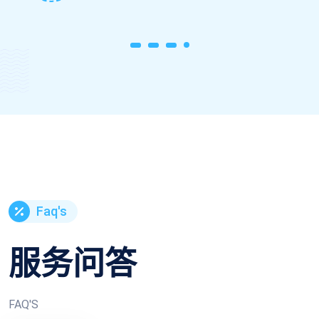
Faq's
服务问答
FAQ'S