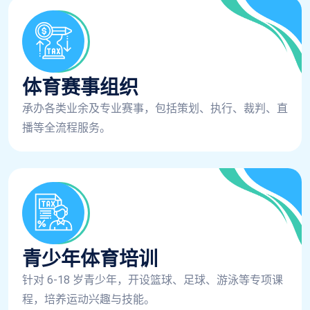
体育赛事组织
承办各类业余及专业赛事，包括策划、执行、裁判、直
播等全流程服务。
青少年体育培训
针对 6-18 岁青少年，开设篮球、足球、游泳等专项课
程，培养运动兴趣与技能。