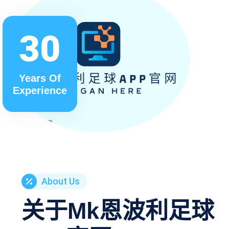
30
Years Of
Experience
About Us
关于
Mk恩波利足球