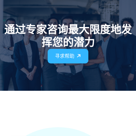
通过专家咨询最大限度地发
挥您的潜力
寻求帮助