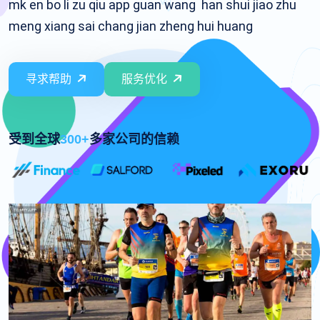
mk en bo li zu qiu app guan wang ️️ han shui jiao zhu
meng xiang sai chang jian zheng hui huang
寻求帮助
服务优化
受到全球
300+
多家公司的信赖