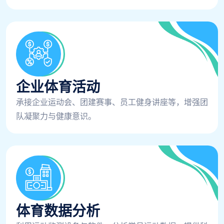
企业体育活动
承接企业运动会、团建赛事、员工健身讲座等，增强团
队凝聚力与健康意识。
体育数据分析