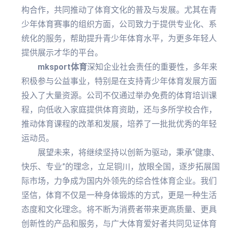
构合作，共同推动了体育文化的普及与发展。尤其在青
少年体育赛事的组织方面，公司致力于提供专业化、系
统化的服务，帮助提升青少年体育水平，为更多年轻人
提供展示才华的平台。
mksport体育
深知企业社会责任的重要性，多年来
积极参与公益事业，特别是在支持青少年体育发展方面
投入了大量资源。公司不仅通过举办免费的体育培训课
程，向低收入家庭提供体育资助，还与多所学校合作，
推动体育课程的改革和发展，培养了一批批优秀的年轻
运动员。
展望未来，将继续坚持以创新为驱动，秉承“健康、
快乐、专业”的理念，立足铜川，放眼全国，逐步拓展国
际市场，力争成为国内外领先的综合性体育企业。我们
坚信，体育不仅是一种身体锻炼的方式，更是一种生活
态度和文化理念。将不断为消费者带来更高质量、更具
创新性的产品和服务，与广大体育爱好者共同见证体育