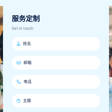
服务定制
Get in touch