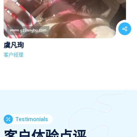
虞凡珣
客户经理
Testimonials
客户体验点评