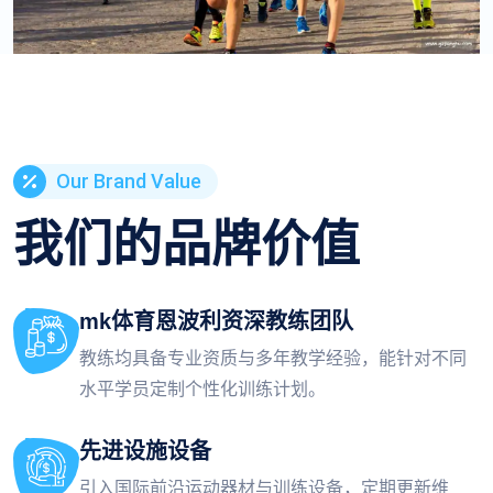
Our Brand Value
我们的品牌价值
mk体育恩波利
资深教练团队
教练均具备专业资质与多年教学经验，能针对不同
水平学员定制个性化训练计划。
先进设施设备
引入国际前沿运动器材与训练设备，定期更新维