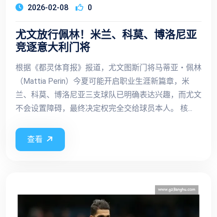
2026-02-08
0
尤文放行佩林！米兰、科莫、博洛尼亚
竞逐意大利门将
根据《都灵体育报》报道，尤文图斯门将马蒂亚・佩林
（Mattia Perin）今夏可能开启职业生涯新篇章，米
兰、科莫、博洛尼亚三支球队已明确表达兴趣，而尤文
不会设置障碍，最终决定权完全交给球员本人。 核...
查看