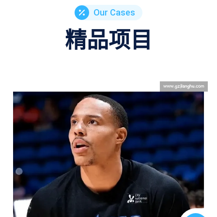
Our Cases
精品项目