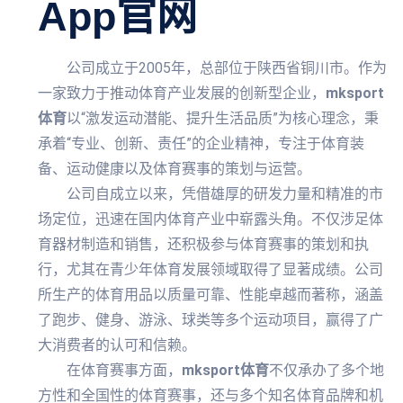
App官网
公司成立于2005年，总部位于陕西省铜川市。作为
一家致力于推动体育产业发展的创新型企业，
mksport
体育
以“激发运动潜能、提升生活品质”为核心理念，秉
承着“专业、创新、责任”的企业精神，专注于体育装
备、运动健康以及体育赛事的策划与运营。
公司自成立以来，凭借雄厚的研发力量和精准的市
场定位，迅速在国内体育产业中崭露头角。不仅涉足体
育器材制造和销售，还积极参与体育赛事的策划和执
行，尤其在青少年体育发展领域取得了显著成绩。公司
所生产的体育用品以质量可靠、性能卓越而著称，涵盖
了跑步、健身、游泳、球类等多个运动项目，赢得了广
大消费者的认可和信赖。
在体育赛事方面，
mksport体育
不仅承办了多个地
方性和全国性的体育赛事，还与多个知名体育品牌和机