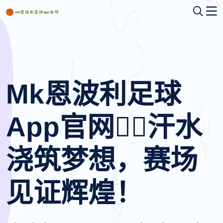
Mk恩波利足球
App官网
🏋️‍♀️汗水
浇筑梦想，赛场
见证辉煌！