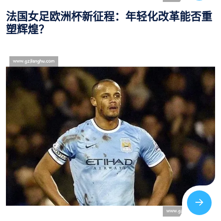
法国女足欧洲杯新征程：年轻化改革能否重
塑辉煌？