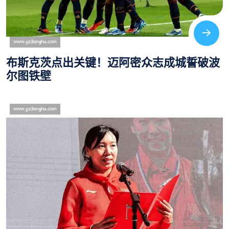
布斯克茨点出关键！迈阿密众志成城誓破波
尔图铁壁