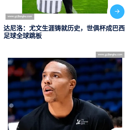
达尼洛：尤文生涯铸就历史，世俱杯成巴西
足球全球跳板