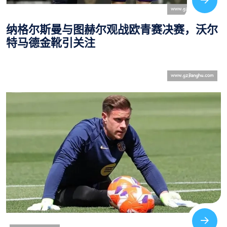
纳格尔斯曼与图赫尔观战欧青赛决赛，沃尔
特马德金靴引关注