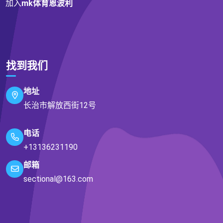
加入
mk体育恩波利
找到我们
地址
长治市解放西街12号
电话
+13136231190
邮箱
sectional@163.com