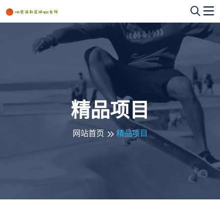
精品项目
网站首页
精品项目