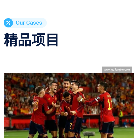
Our Cases
精品项目