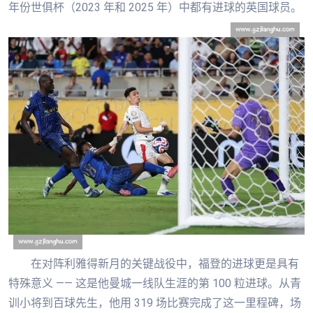
年份世俱杯（2023 年和 2025 年）中都有进球的英国球员。
在对阵利雅得新月的关键战役中，福登的进球更是具有
特殊意义 —— 这是他曼城一线队生涯的第 100 粒进球。从青
训小将到百球先生，他用 319 场比赛完成了这一里程碑，场