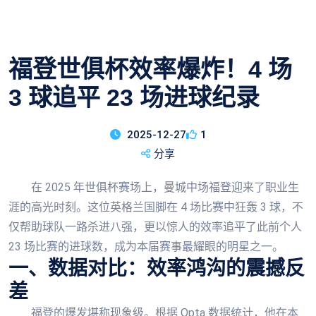
福登世俱杯效率爆炸！4 场
3 球追平 23 场进球纪录
2025-12-27
1
分享
在 2025 年世俱杯赛场上，曼城中场福登迎来了职业生
涯的高光时刻。这位英格兰国脚在 4 场比赛中狂轰 3 球，不
仅帮助球队一路杀进八强，更以惊人的效率追平了此前个人
23 场比赛的进球数，成为本届赛事最耀眼的明星之一。
一、数据对比：效率鸿沟的震撼反
差
福登的爆发堪称现象级。根据 Opta 数据统计，他在本