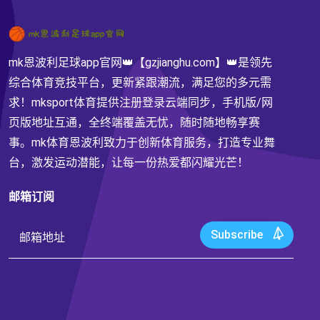
mk恩波利足球app官网👑【gzjianghu.com】👑是领先
综合体育竞技平台，更新紧跟潮流，满足您的多元需
求！mksport体育提供注册登录云端同步，手机版/网
页版地址互通，全终端覆盖无忧，随时随地畅享赛
事。mk体育恩波利致力于创新体育服务，打造专业舞
台，激发运动潜能，让每一份热爱都闪耀光芒！
邮箱订阅
Subscribe