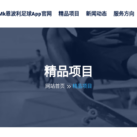
Mk恩波利足球app官网
精品项目
新闻动态
服务方向
精品项目
网站首页
精品项目