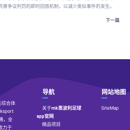
步完善争议判罚的即时回放机制，以减少类似事件的发生。
下一篇
导航
网站地图
领先综合体
关于
mk恩波利足球
SiteMap
port
app官网
通，全
精品项目
致力于