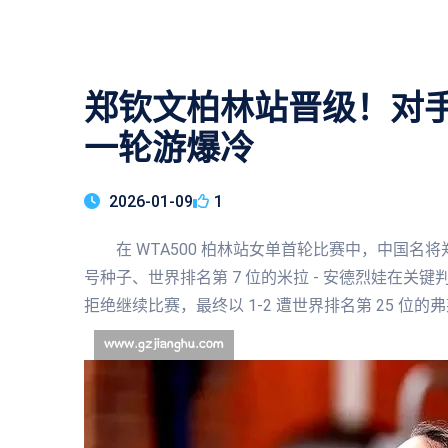
郑钦文柏林站晋级！对手
一轮游爆冷
2026-01-09
1
在 WTA500 柏林站女单首轮比赛中，中国
号种子、世界排名第 7 位的米拉 - 安德烈娃在
拒绝继续比赛，最终以 1-2 遭世界排名第 25 位