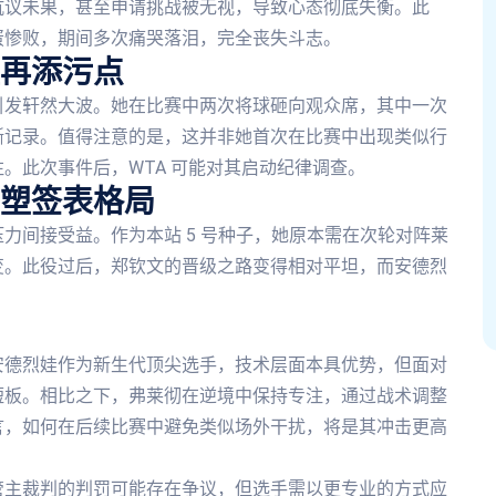
抗议未果，甚至申请挑战被无视，导致心态彻底失衡。此
吞蛋惨败，期间多次痛哭落泪，完全丧失斗志。
再添污点
引发轩然大波。她在比赛中两次将球砸向观众席，其中一次
晰记录。值得注意的是，这并非她首次在比赛中出现类似行
。此次事件后，WTA 可能对其启动纪律调查。
塑签表格局
力间接受益。作为本站 5 号种子，她原本需在次轮对阵莱
变。此役过后，郑钦文的晋级之路变得相对平坦，而安德烈
安德烈娃作为新生代顶尖选手，技术层面本具优势，但面对
短板。相比之下，弗莱彻在逆境中保持专注，通过战术调整
言，如何在后续比赛中避免类似场外干扰，将是其冲击更高
管主裁判的判罚可能存在争议，但选手需以更专业的方式应