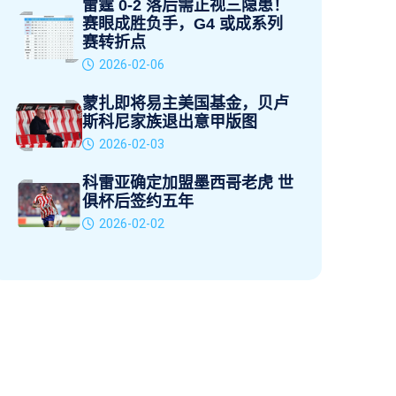
雷霆 0-2 落后需正视三隐患！
赛眼成胜负手，G4 或成系列
赛转折点
2026-02-06
蒙扎即将易主美国基金，贝卢
斯科尼家族退出意甲版图
2026-02-03
科雷亚确定加盟墨西哥老虎 世
俱杯后签约五年
2026-02-02