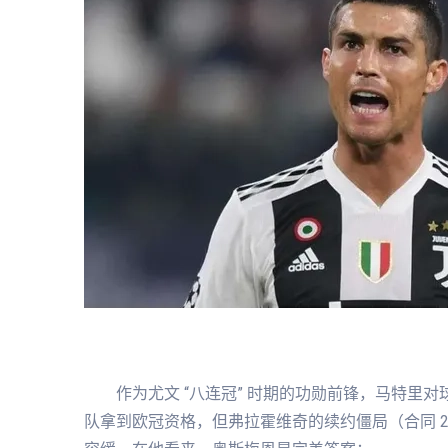
作为尤文 “八连冠” 时期的功勋前锋，马特里
队拿到欧冠资格，但弗拉霍维奇的续约僵局（合同 2