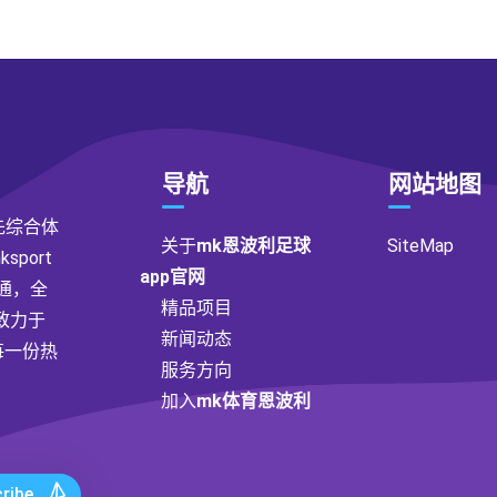
导航
网站地图
领先综合体
关于
mk恩波利足球
SiteMap
port
app官网
通，全
精品项目
致力于
新闻动态
每一份热
服务方向
加入
mk体育恩波利
ribe