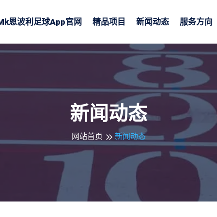
Mk恩波利足球app官网
精品项目
新闻动态
服务方向
新闻动态
网站首页
新闻动态