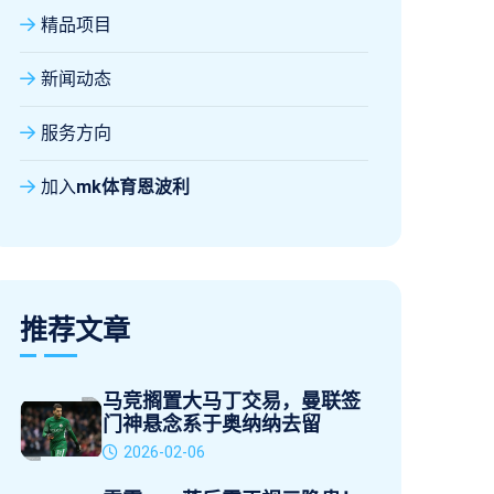
精品项目
新闻动态
服务方向
加入
mk体育恩波利
推荐文章
马竞搁置大马丁交易，曼联签
门神悬念系于奥纳纳去留
2026-02-06