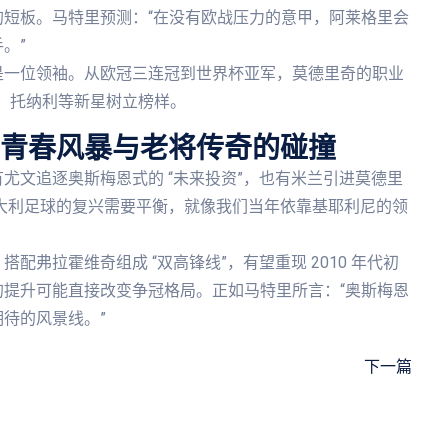
短板。马特里预测：“在没有欧战压力的意甲，阿莱格里会
。”
是一位领袖。从欧冠三连冠到世界杯亚军，莫德里奇的职业
奥、托纳利等新星树立榜样。
青春风暴与老将传奇的碰撞
有尤文追逐奥斯梅恩式的 “未来投资”，也有米兰引进莫德里
意大利足球的复兴需要平衡，就像我们当年依靠基耶利尼的领
弗拉霍维奇组成 “双高锋线”，有望重现 2010 年代初
提升可能直接改变争冠格局。正如马特里所言：“奥斯梅恩
待的风景线。”
下一篇