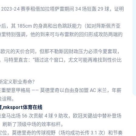
3-24 赛季租借加拉塔萨雷期间 34 场狂轰 29 球，证明
，其 185cm 的身高和出色跳跃能力（如对阵斯佩齐亚
特里特别强调，他的到来可与布雷默的回归形成攻防两端的
.2 亿欧元的天价合同，但那不勒斯因财政压力必须今夏套现，
间。马特里直言：“错过这个窗口，尤文可能再难找到性价比
重新定义职业寿命？
塑意甲格局 —— 莫德里奇以自由身加盟 AC 米兰，年薪
最佳诠释。
,mksport体育在线
表皇马出场 56 次贡献 4 球 9 助攻，欧冠关键战中替补登场
时刻”，刷新了顶级中场的效率标杆。
 定位，莫德里奇的传球视野（场均成功长传 3.1 次）和节奏