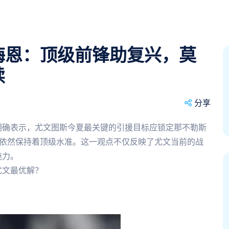
梅恩：顶级前锋助复兴，莫
续
分享
明确表示，尤文图斯今夏最关键的引援目标应锁定那不勒斯
里奇依然保持着顶级水准。这一观点不仅反映了尤文当前的战
魅力。
尤文最优解？