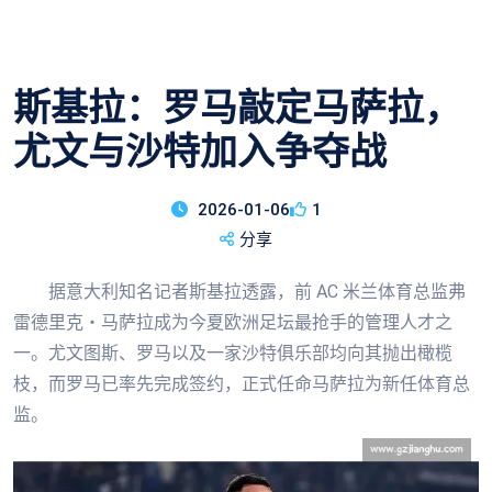
斯基拉：罗马敲定马萨拉，
尤文与沙特加入争夺战
2026-01-06
1
分享
据意大利知名记者斯基拉透露，前 AC 米兰体育总监弗
雷德里克・马萨拉成为今夏欧洲足坛最抢手的管理人才之
一。尤文图斯、罗马以及一家沙特俱乐部均向其抛出橄榄
枝，而罗马已率先完成签约，正式任命马萨拉为新任体育总
监。