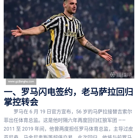
一、罗马闪电签约，老马萨拉回归
掌控转会
罗马在 6 月 19 日官方宣布，56 岁的马萨拉接替吉索尔
菲出任体育总监。这是他时隔六年再度回归红狼军团 ——
2011 至 2019 年间，他曾两度担任罗马体育总监，主导过皮
亚尼奇、马金尼奥斯等超值交易。此次回归，他将与前罗马