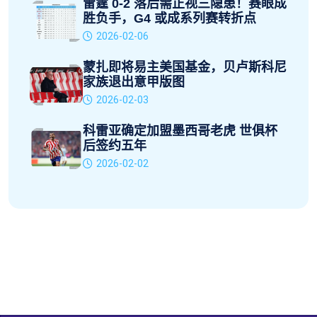
雷霆 0-2 落后需正视三隐患！赛眼成
胜负手，G4 或成系列赛转折点
2026-02-06
蒙扎即将易主美国基金，贝卢斯科尼
家族退出意甲版图
2026-02-03
科雷亚确定加盟墨西哥老虎 世俱杯
后签约五年
2026-02-02