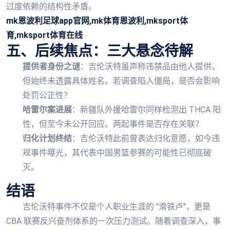
过度依赖的结构性矛盾。
mk恩波利足球app官网,mk体育恩波利,mksport体
育,mksport体育在线
五、后续焦点：三大悬念待解
提供者身份之谜
：吉伦沃特虽声称违禁品由他人提供，
但始终未透露具体姓名。若调查陷入僵局，是否会影响
处罚公正性？
哈雷尔案进展
：新疆队外援哈雷尔同样检测出 THCA 阳
性，但至今未公开回应。两起事件是否存在关联？
归化计划终结
：吉伦沃特此前曾表达归化意愿，如今违
规事件曝光，其代表中国男篮参赛的可能性已彻底破
灭。
结语
吉伦沃特事件不仅是个人职业生涯的 "滑铁卢"，更是
CBA 联赛反兴奋剂体系的一次压力测试。随着调查深入，事