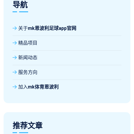
导航
关于
mk恩波利足球app官网
精品项目
新闻动态
服务方向
加入
mk体育恩波利
推荐文章