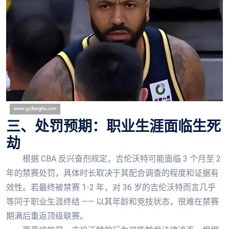
三、处罚预期：职业生涯面临生死
劫
根据 CBA 反兴奋剂规定，吉伦沃特可能面临 3 个月至 2
年的禁赛处罚，具体时长取决于其配合调查的程度和证据有
效性。若最终被禁赛 1-2 年，对 36 岁的吉伦沃特而言几乎
等同于职业生涯终结 —— 以其年龄和竞技状态，很难在禁赛
期满后重返顶级联赛。