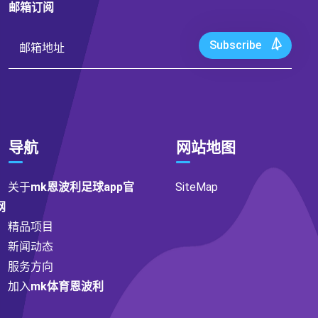
邮箱订阅
Subscribe
导航
网站地图
关于
mk恩波利足球app官
SiteMap
网
精品项目
新闻动态
服务方向
加入
mk体育恩波利