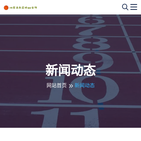
新闻动态
网站首页
新闻动态