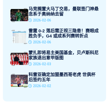
马竞搁置大马丁交易，曼联签门神悬
念系于奥纳纳去留
2026-02-06
雷霆 0-2 落后需正视三隐患！赛眼成
胜负手，G4 或成系列赛转折点
2026-02-06
蒙扎即将易主美国基金，贝卢斯科尼
家族退出意甲版图
2026-02-03
科雷亚确定加盟墨西哥老虎 世俱杯
后签约五年
2026-02-02