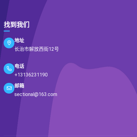
找到我们
地址
长治市解放西街12号
电话
+13136231190
邮箱
sectional@163.com